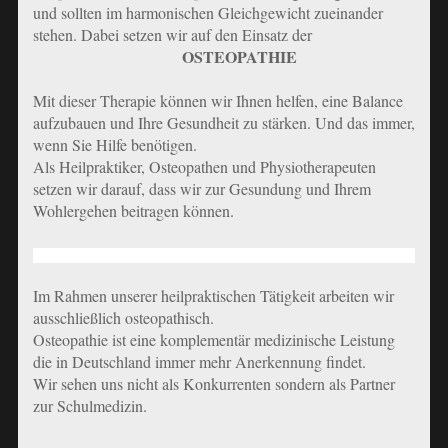
und sollten im harmonischen Gleichgewicht zueinander
stehen. Dabei setzen wir auf den Einsatz der
OSTEOPATHIE
Mit dieser Therapie können wir Ihnen helfen, eine Balance
aufzubauen und Ihre Gesundheit zu stärken. Und das immer,
wenn Sie Hilfe benötigen.
Als Heilpraktiker, Osteopathen und Physiotherapeuten
setzen wir darauf, dass wir zur Gesundung und Ihrem
Wohlergehen beitragen können.
Im Rahmen unserer heilpraktischen Tätigkeit arbeiten wir
ausschließlich osteopathisch.
Osteopathie ist eine komplementär medizinische Leistung
die in Deutschland immer mehr Anerkennung findet.
Wir sehen uns nicht als Konkurrenten sondern als Partner
zur Schulmedizin.